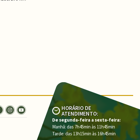
HORÁRIO DE
ATENDIMENTO:
De segunda-feira a sexta-feira:
Manhã: das 7h45min às 11h45min
Tarde: das 13h15min às 16h45min