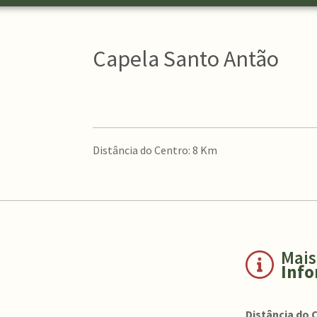
Capela Santo Antão
Distância do Centro: 8 Km
Mais
Inf
Distância do 