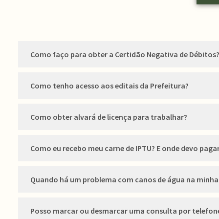
Como faço para obter a Certidão Negativa de Débitos
Como tenho acesso aos editais da Prefeitura?
Como obter alvará de licença para trabalhar?
Como eu recebo meu carne de IPTU? E onde devo paga
Quando há um problema com canos de água na minha r
Posso marcar ou desmarcar uma consulta por telefon