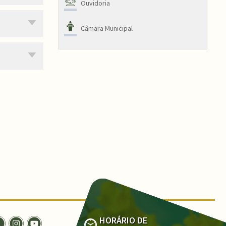
Ouvidoria
Câmara Municipal
HORÁRIO DE