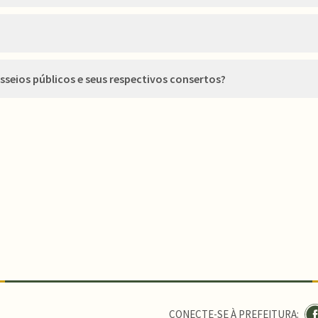
seios públicos e seus respectivos consertos?
CONECTE-SE À PREFEITURA: