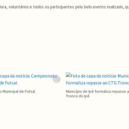
ra, voluntários e todos os participantes pelo belo evento realizado, 
Municipal de Futsal
Município de Ipê formaliza repasse 
Tronco do Ipê