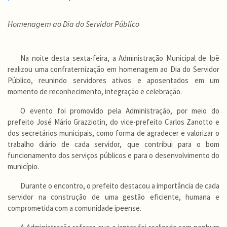
Homenagem ao Dia do Servidor Público
Na noite desta sexta-feira, a Administração Municipal de Ipê
realizou uma confraternização em homenagem ao Dia do Servidor
Público, reunindo servidores ativos e aposentados em um
momento de reconhecimento, integração e celebração.
O evento foi promovido pela Administração, por meio do
prefeito José Mário Grazziotin, do vice-prefeito Carlos Zanotto e
dos secretários municipais, como forma de agradecer e valorizar o
trabalho diário de cada servidor, que contribui para o bom
funcionamento dos serviços públicos e para o desenvolvimento do
município.
Durante o encontro, o prefeito destacou a importância de cada
servidor na construção de uma gestão eficiente, humana e
comprometida com a comunidade ipeense.