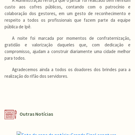
A Administração reforça que o jantar foi realizado sem nenhum
custo aos cofres públicos, contando com o patrocínio e
colaboração dos gestores, em um gesto de reconhecimento e
respeito a todos os profissionais que fazem parte da equipe
pública de Ipê.
A noite foi marcada por momentos de confraternização,
gratidão e valorização daqueles que, com dedicação e
compromisso, ajudam a construir diariamente uma cidade melhor
para todos.
Agradecemos ainda a todos os doadores dos brindes para a
realização do rifão dos servidores.
Outras Notícias