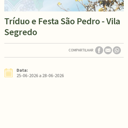
Tríduo e Festa São Pedro - Vila
Segredo
COMPARTILHAR
Data:
25-06-2026 a 28-06-2026
Conteúdo Rodapé