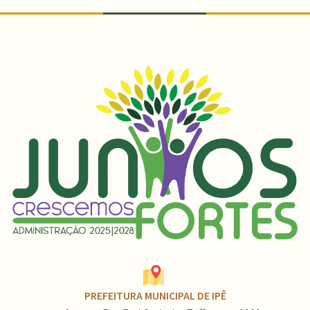
PREFEITURA MUNICIPAL DE IPÊ