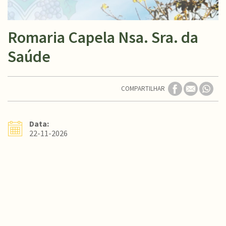
Romaria Capela Nsa. Sra. da
Saúde
COMPARTILHAR
Data:
22-11-2026
Conteúdo Rodapé