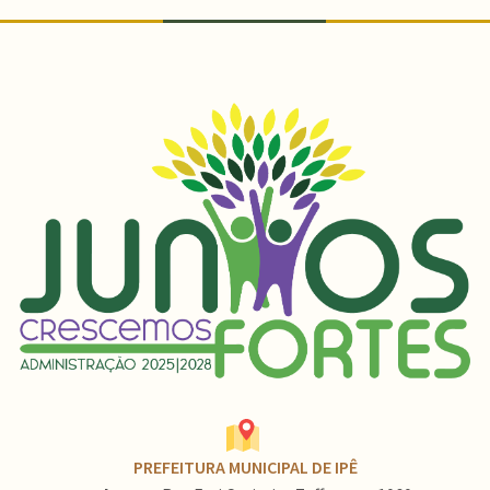
PREFEITURA MUNICIPAL DE IPÊ