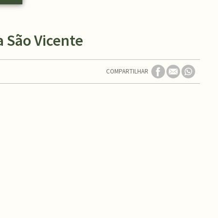
 São Vicente
COMPARTILHAR