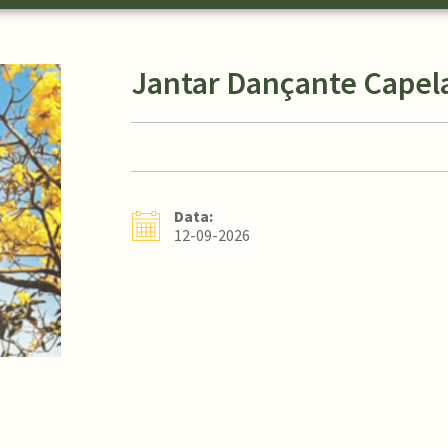
Jantar Dançante Capela
Data:
12-09-2026