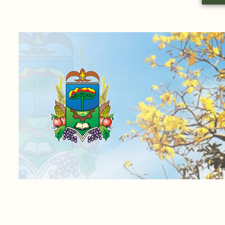
Conteúdo Rodapé