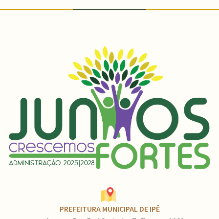
PREFEITURA MUNICIPAL DE IPÊ