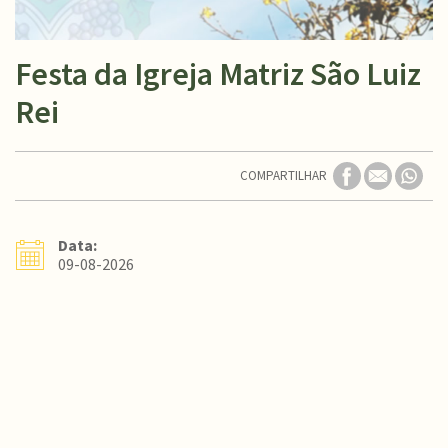
Festa da Igreja Matriz São Luiz
Rei
COMPARTILHAR
Data:
09-08-2026
Conteúdo Rodapé