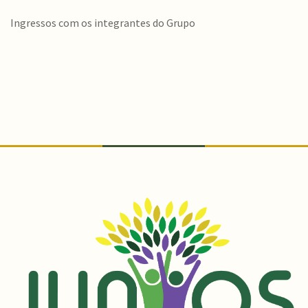
Ingressos com os integrantes do Grupo
Conteúdo Rodapé